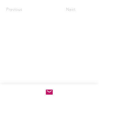
Previous
Next